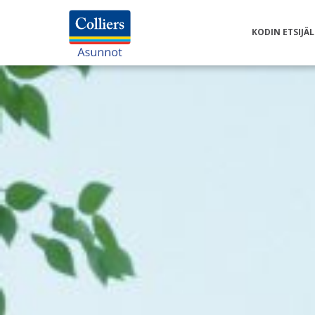
KODIN ETSIJÄL