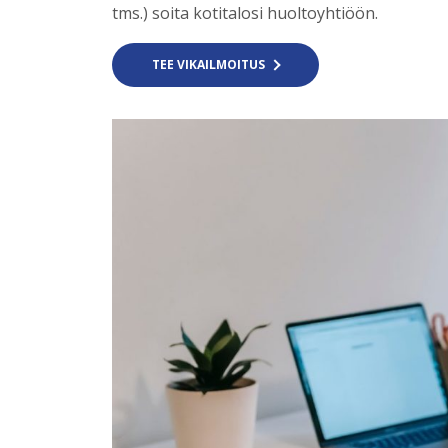
tms.) soita kotitalosi huoltoyhtiöön.
TEE VIKAILMOITUS