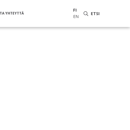
FI
TA YHTEYTTÄ
ETSI
EN