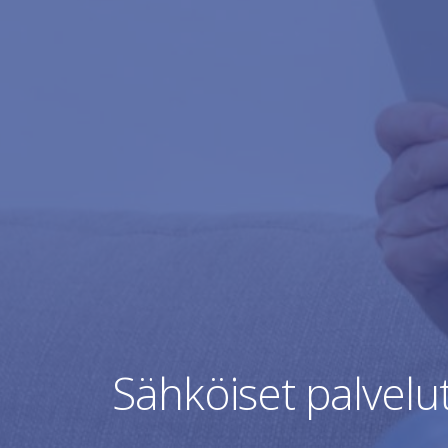
Sähköiset palvelut