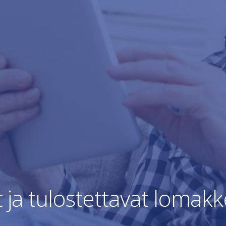
 ja tulostettavat lomakk