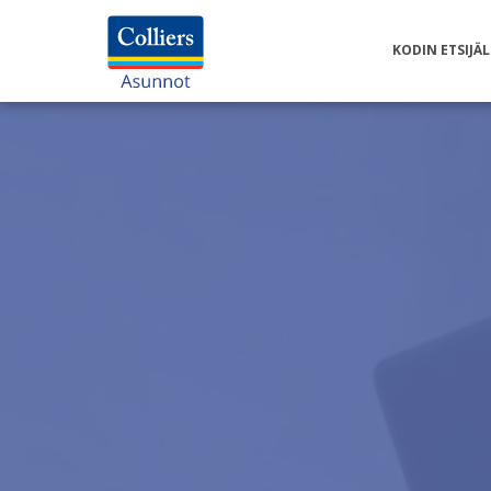
KODIN ETSIJÄL