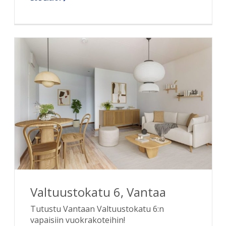
Valtuustokatu 6, Vantaa
Tutustu Vantaan Valtuustokatu 6:n
vapaisiin vuokrakoteihin!