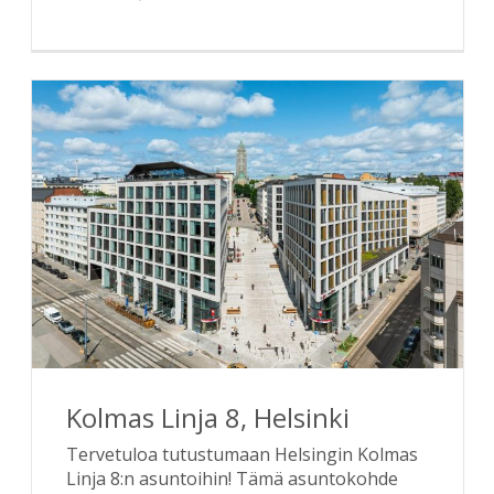
Kolmas Linja 8, Helsinki
Tervetuloa tutustumaan Helsingin Kolmas
Linja 8:n asuntoihin! Tämä asuntokohde