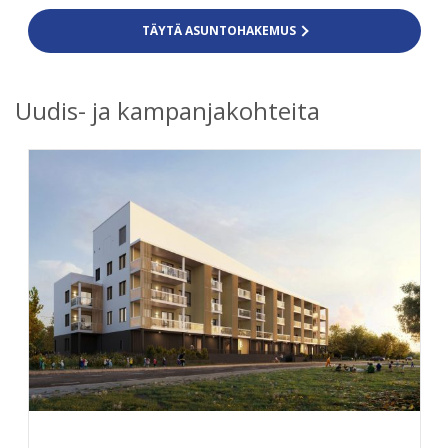
TÄYTÄ ASUNTOHAKEMUS
Uudis- ja kampanjakohteita