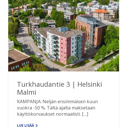
Turkhaudantie 3 | Helsinki
Malmi
KAMPANJA: Neljän ensimmäisen kuun
vuokra -50 %. Tältä ajalta maksetaan
käyttökorvaukset normaalisti. […]
LUE LISÄÄ