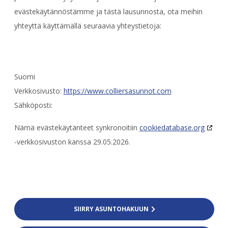
evästekäytännöstämme ja tästä lausunnosta, ota meihin
yhteyttä käyttämällä seuraavia yhteystietoja:
Suomi
Verkkosivusto:
https://www.colliersasunnot.com
Sähköposti:
Nämä evästekäytänteet synkronoitiin
cookiedatabase.org
-verkkosivuston kanssa 29.05.2026.
SIIRRY ASUNTOHAKUUN